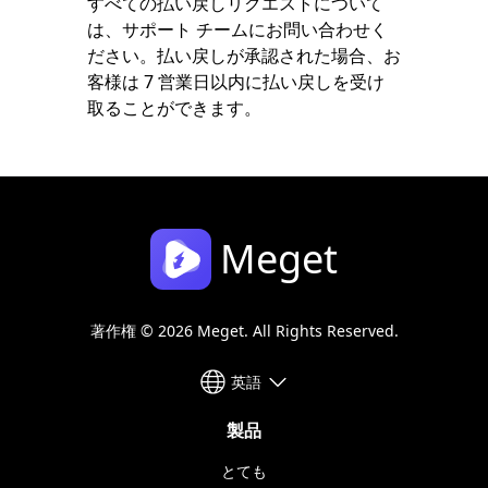
すべての払い戻しリクエストについて
は、サポート チームにお問い合わせく
ださい。払い戻しが承認された場合、お
客様は 7 営業日以内に払い戻しを受け
取ることができます。
Meget
著作権 © 2026 Meget. All Rights Reserved.
英語
製品
とても