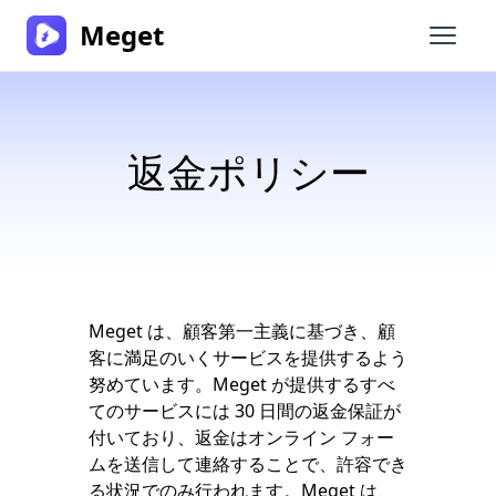
Meget
メイン
返金ポリシー
Meget は、顧客第一主義に基づき、顧
客に満足のいくサービスを提供するよう
努めています。Meget が提供するすべ
てのサービスには 30 日間の返金保証が
付いており、返金はオンライン フォー
ムを送信して連絡することで、許容でき
る状況でのみ行われます。Meget は、