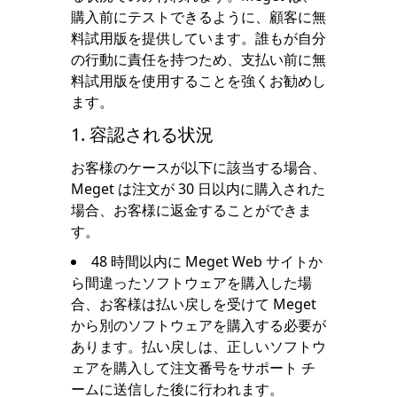
購入前にテストできるように、顧客に無
料試用版を提供しています。誰もが自分
の行動に責任を持つため、支払い前に無
料試用版を使用することを強くお勧めし
ます。
1. 容認される状況
お客様のケースが以下に該当する場合、
Meget は注文が 30 日以内に購入された
場合、お客様に返金することができま
す。
48 時間以内に Meget Web サイトか
ら間違ったソフトウェアを購入した場
合、お客様は払い戻しを受けて Meget
から別のソフトウェアを購入する必要が
あります。払い戻しは、正しいソフトウ
ェアを購入して注文番号をサポート チ
ームに送信した後に行われます。