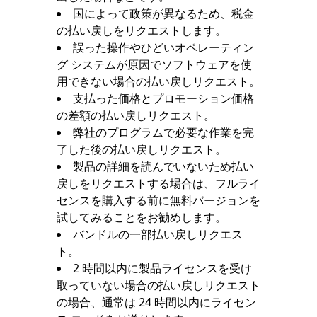
国によって政策が異なるため、税金
の払い戻しをリクエストします。
誤った操作やひどいオペレーティン
グ システムが原因でソフトウェアを使
用できない場合の払い戻しリクエスト。
支払った価格とプロモーション価格
の差額の払い戻しリクエスト。
弊社のプログラムで必要な作業を完
了した後の払い戻しリクエスト。
製品の詳細を読んでいないため払い
戻しをリクエストする場合は、フルライ
センスを購入する前に無料バージョンを
試してみることをお勧めします。
バンドルの一部払い戻しリクエス
ト。
2 時間以内に製品ライセンスを受け
取っていない場合の払い戻しリクエスト
の場合、通常は 24 時間以内にライセン