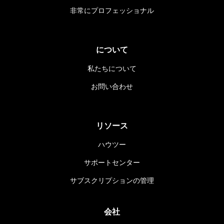
非常にプロフェッショナル
について
私たちについて
お問い合わせ
リソース
ハウツー
サポートセンター
サブスクリプションの管理
会社