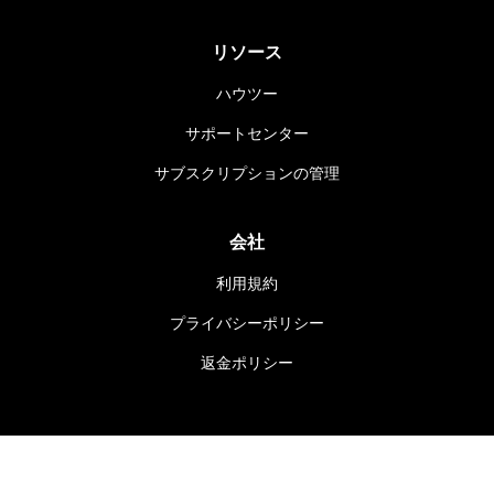
リソース
ハウツー
サポートセンター
サブスクリプションの管理
会社
利用規約
プライバシーポリシー
返金ポリシー