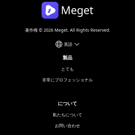
Meget
著作権 © 2026 Meget. All Rights Reserved.
英語
製品
とても
非常にプロフェッショナル
について
私たちについて
お問い合わせ