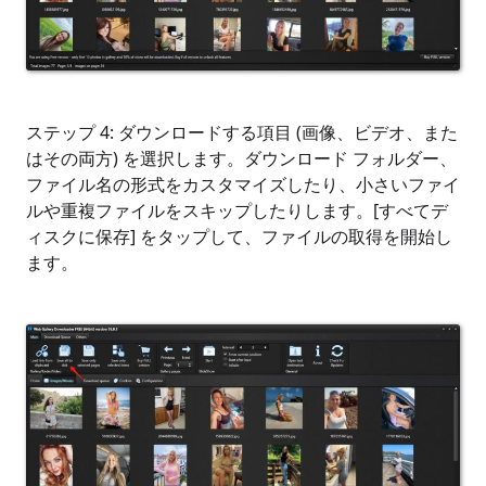
ステップ 4: ダウンロードする項目 (画像、ビデオ、また
はその両方) を選択します。ダウンロード フォルダー、
ファイル名の形式をカスタマイズしたり、小さいファイ
ルや重複ファイルをスキップしたりします。[すべてデ
ィスクに保存] をタップして、ファイルの取得を開始し
ます。