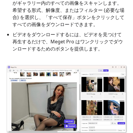
がギャラリー内のすべての画像をスキャンします。
希望する形式、解像度、またはフィルター (必要な場
合) を選択し、「すべて保存」ボタンをクリックして
すべての画像をダウンロードできます。
ビデオをダウンロードするには、ビデオを見つけて
再生するだけで、Meget Pro はワンクリックでダウ
ンロードするためのボタンを提供します。