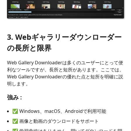
3. Webギャラリーダウンローダー
の長所と限界
Web Gallery Downloaderは多くのユーザーにとって便
利なツールですが、長所と短所があります。ここでは、
Web Gallery Downloaderの優れた点と短所を明確に説
明します。
強み
:
✅ Windows、macOS、Androidで利用可能
✅ 画像と動画のダウンロードをサポート