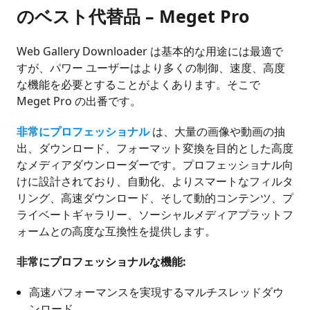
のベスト代替品 – Meget Pro
Web Gallery Downloader は基本的な用途には最適で
すが、パワー ユーザーはより多くの制御、速度、高度
な機能を必要とすることがよくあります。そこで
Meget Pro の出番です。
非常にプロフェッショナル
は、大量の画像や動画の抽
出、ダウンロード、フォーマット変換を目的とした高度
なメディアダウンローダーです。プロフェッショナル向
けに設計されており、自動化、よりスマートなフィルタ
リング、高速ダウンロード、そして動的コンテンツ、プ
ライベートギャラリー、ソーシャルメディアプラットフ
ォームとの高度な互換性を提供します。
非常にプロフェッショナルな機能:
高速パフォーマンスを実現するマルチスレッドダウ
ンロード