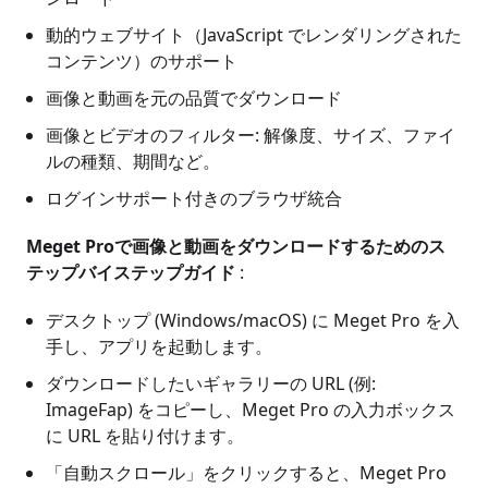
動的ウェブサイト（JavaScript でレンダリングされた
コンテンツ）のサポート
画像と動画を元の品質でダウンロード
画像とビデオのフィルター: 解像度、サイズ、ファイ
ルの種類、期間など。
ログインサポート付きのブラウザ統合
Meget Proで画像と動画をダウンロードするためのス
テップバイステップガイド
:
デスクトップ (Windows/macOS) に Meget Pro を入
手し、アプリを起動します。
ダウンロードしたいギャラリーの URL (例:
ImageFap) をコピーし、Meget Pro の入力ボックス
に URL を貼り付けます。
「自動スクロール」をクリックすると、Meget Pro