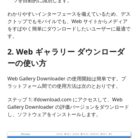
ツを自動的に識別します。
わかりやすいインターフェースを備えているため、デス
クトップでもモバイルでも、Web サイトからメディア
をすばやく簡単にダウンロードしたいユーザーに最適で
す。
2. Web ギャラリー ダウンローダ
ーの使い方
Web Gallery Downloader の使用開始は簡単です。プ
ラットフォーム間での使用方法は次のとおりです。
ステップ 1: ifdownload.com にアクセスして、Web
Gallery Downloader の評価バージョンをダウンロード
し、ソフトウェアをインストールします。