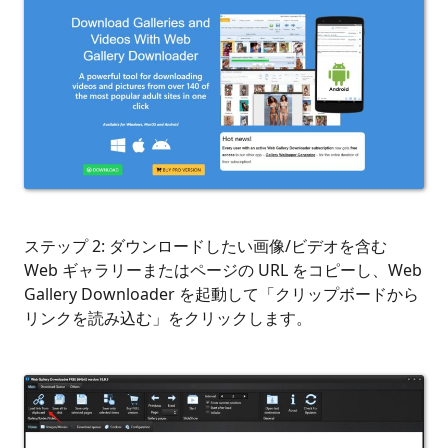
ステップ 2: ダウンロードしたい画像/ビデオを含む
Web ギャラリーまたはページの URL をコピーし、Web
Gallery Downloader を起動して「クリップボードから
リンクを読み込む」をクリックします。