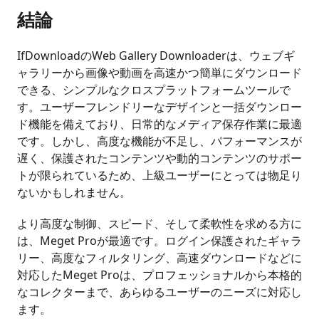
結論
IfDownloadのWeb Gallery Downloaderは、ウェブギ
ャラリーから画像や動画を高速かつ簡単にダウンロード
できる、シンプルなクロスプラットフォームツールで
す。ユーザーフレンドリーなデザインと一括ダウンロー
ド機能を備えており、日常的なメディア保存作業に最適
です。しかし、高度な機能が不足し、パフォーマンスが
遅く、保護されたコンテンツや動的コンテンツのサポー
トが限られているため、上級ユーザーにとっては物足り
ないかもしれません。
より高度な制御、スピード、そして柔軟性を求める方に
は、Meget Proが最適です。ログイン保護されたギャラ
リー、高度なフィルタリング、高速ダウンロードなどに
対応したMeget Proは、プロフェッショナルから本格的
なコレクターまで、あらゆるユーザーのニーズに対応し
ます。