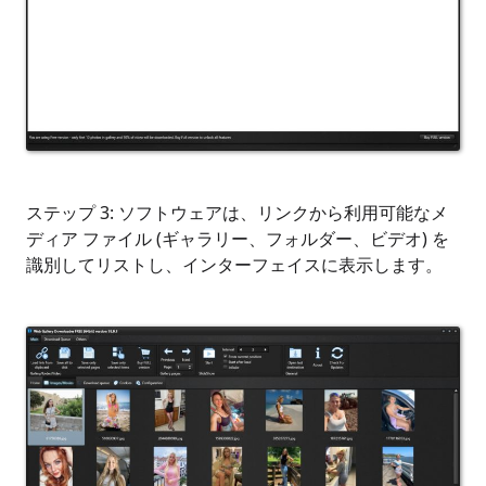
ステップ 3: ソフトウェアは、リンクから利用可能なメ
ディア ファイル (ギャラリー、フォルダー、ビデオ) を
識別してリストし、インターフェイスに表示します。