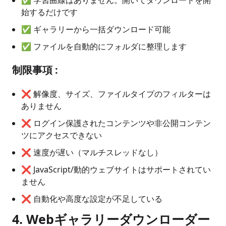
✅ 学習曲線はありません。開いてダウンロードを開
始するだけです
✅ ギャラリーから一括ダウンロード可能
✅ ファイルを自動的にフォルダに整理します
制限事項
:
❌ 解像度、サイズ、ファイルタイプのフィルターは
ありません
❌ ログイン保護されたコンテンツや非公開コンテン
ツにアクセスできない
❌ 速度が遅い（マルチスレッドなし）
❌ JavaScript/動的ウェブサイトはサポートされてい
ません
❌ 自動化や高度な設定が不足している
4. Webギャラリーダウンローダー