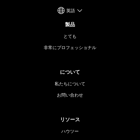
英語
製品
とても
非常にプロフェッショナル
について
私たちについて
お問い合わせ
リソース
ハウツー